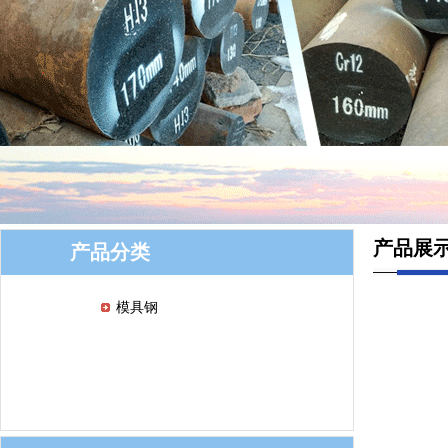
产品展
产品分类
模具钢