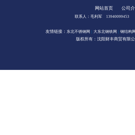
网站首页
公司介
联系人：毛利军 1394009945
友情链接：
东北不锈钢网
|
大东北钢铁网
|
钢结构
版权所有：沈阳财丰商贸有限公