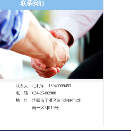
联系我们
联系人：毛利军 13940099453
电 话：024-25402988
地 址：沈阳市于洪区造化钢材市场
南一区5栋10号