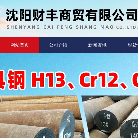
网站首页
公司介绍
新闻资讯
现货