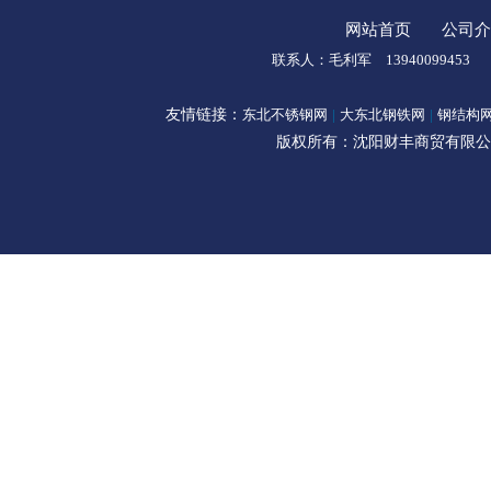
网站首页
公司介
联系人：毛利军 1394009945
友情链接：
东北不锈钢网
|
大东北钢铁网
|
钢结构
版权所有：沈阳财丰商贸有限公