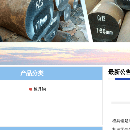
最新公告 
产品分类
模具钢
模具钢是
制造零件