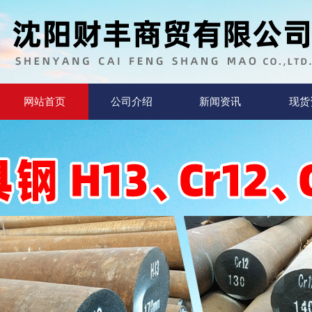
网站首页
公司介绍
新闻资讯
现货